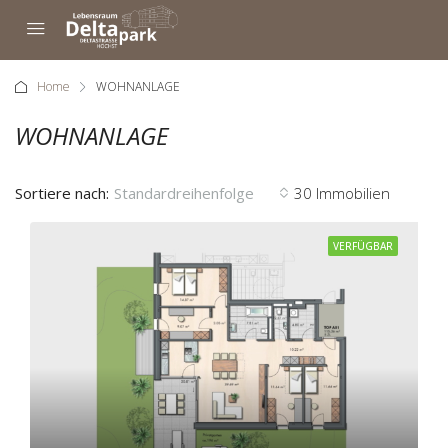
Home
WOHNANLAGE
WOHNANLAGE
Sortiere nach:
Standardreihenfolge
30 Immobilien
VERFÜGBAR