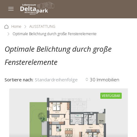
Home
AUSSTATTUNG
Optimale Belichtung durch große Fensterelemente
Optimale Belichtung durch große
Fensterelemente
Sortiere nach:
Standardreihenfolge
30 Immobilien
VERFÜGBAR